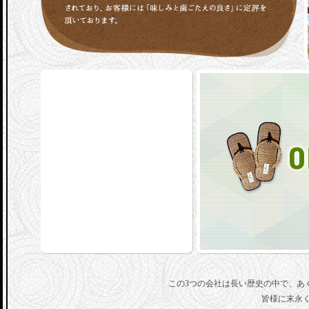
この3つの会社は長い歴史の中で、あ
皆様に末永