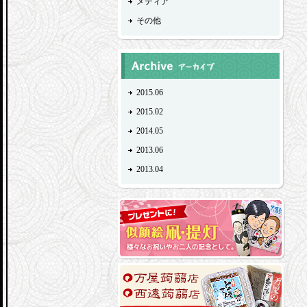
メディア
その他
2015.06
2015.02
2014.05
2013.06
2013.04