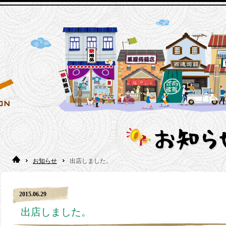
お知らせ
出店しました。
2015.06.29
出店しました。